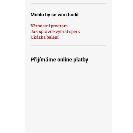
Mohlo by se vám hodit
Věrnostní program
Jak správně vybrat šperk
Ukázka balení
Přijímáme online platby