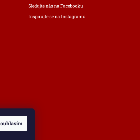
Sledujte nás na Facebooku
Inspirujte se na Instagramu
ouhlasím