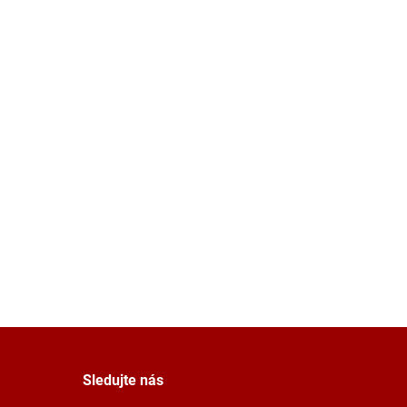
Sledujte nás