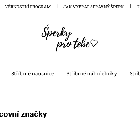
VĚRNOSTNÍ PROGRAM
JAK VYBRAT SPRÁVNÝ ŠPERK
U
Stříbrné náušnice
Stříbrné náhrdelníky
Stř
covní značky