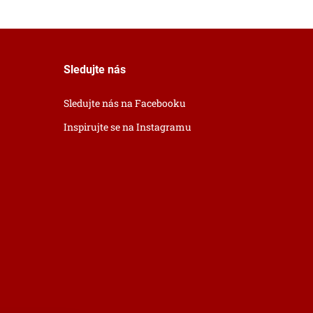
Sledujte nás
Sledujte nás na Facebooku
Inspirujte se na Instagramu