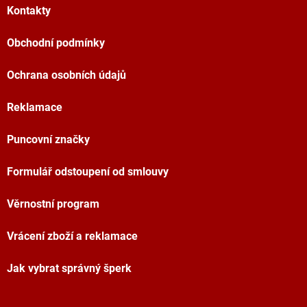
Kontakty
Obchodní podmínky
Ochrana osobních údajů
Reklamace
Puncovní značky
Formulář odstoupení od smlouvy
Věrnostní program
Vrácení zboží a reklamace
Jak vybrat správný šperk