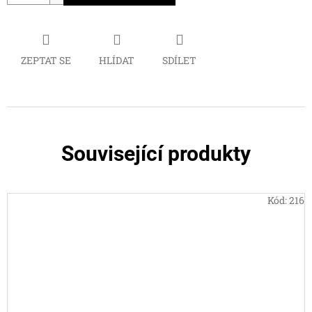
ZEPTAT SE
HLÍDAT
SDÍLET
Související produkty
Kód:
216