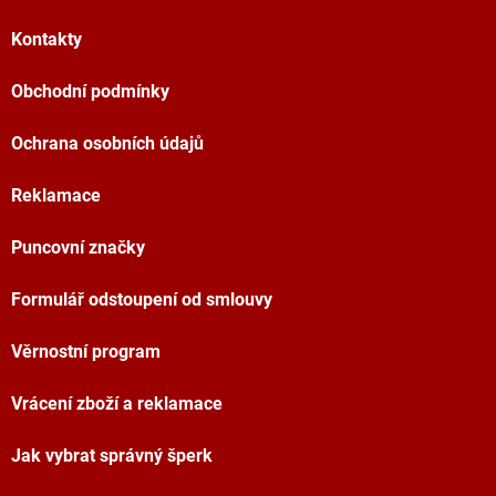
Kontakty
Obchodní podmínky
Ochrana osobních údajů
Reklamace
Puncovní značky
Formulář odstoupení od smlouvy
Věrnostní program
Vrácení zboží a reklamace
Jak vybrat správný šperk