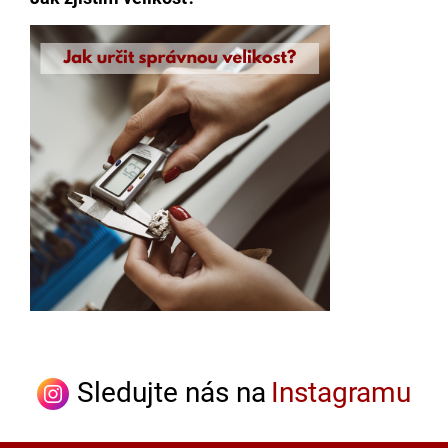
Sledujte nás na
Instagramu