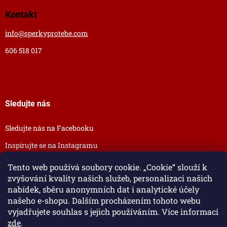
Kontakt
info
@
sperkyprotebe.com
606 518 017
Sledujte nás
Sledujte nás na Facebooku
Inspirujte se na Instagramu
Tento web používá soubory cookie. „Cookie“ slouží k
zvyšování kvality našich služeb, personalizaci našich
nabídek, sběru anonymních dat i analytické účely
našeho e-shopu. Dalším procházením tohoto webu
vyjadřujete souhlas s jejich používáním. Více informací
zde
.