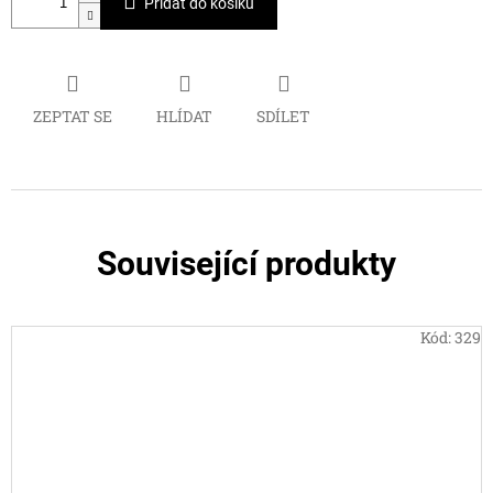
Přidat do košíku
ZEPTAT SE
HLÍDAT
SDÍLET
Související produkty
Kód:
329