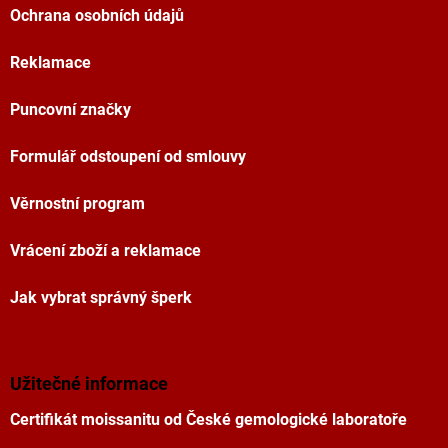
Ochrana osobních údajů
Reklamace
Puncovní značky
Formulář odstoupení od smlouvy
Věrnostní program
Vrácení zboží a reklamace
Jak vybrat správný šperk
Užitečné informace
Certifikát moissanitu od České gemologické laboratoře