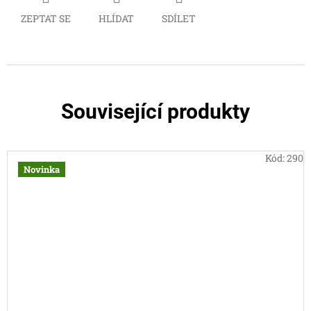
ZEPTAT SE
HLÍDAT
SDÍLET
Související produkty
Kód:
290
Novinka