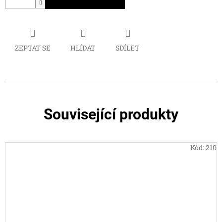
ZEPTAT SE
HLÍDAT
SDÍLET
Související produkty
Kód:
210