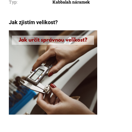
Typ
:
Kabbalah náramek
Jak zjistím velikost?