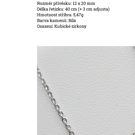
Rozměr přívěsku: 12 x 20 mm
Délka řetízku: 40 cm (+ 3 cm adjusta)
Hmotnost stříbra: 5,47g
Barva kamenů: Bílá
Osazení: Kubické zirkony