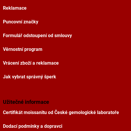
Reklamace
Puncovní značky
Formulář odstoupení od smlouvy
Věrnostní program
Vrácení zboží a reklamace
Jak vybrat správný šperk
Užitečné informace
Certifikát moissanitu od České gemologické laboratoře
Dodací podmínky a dopravci