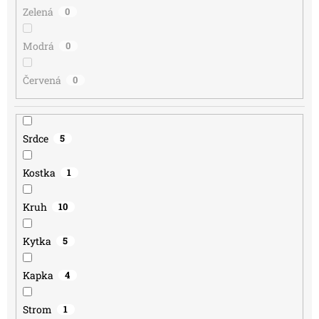
Zelená
0
Modrá
0
Červená
0
Srdce
5
Kostka
1
Kruh
10
Kytka
5
Kapka
4
Strom
1